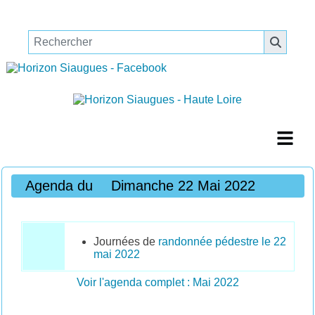
Agenda du
Dimanche 22 Mai 2022
Journées de
randonnée pédestre le 22
mai 2022
Voir l'agenda complet : Mai 2022