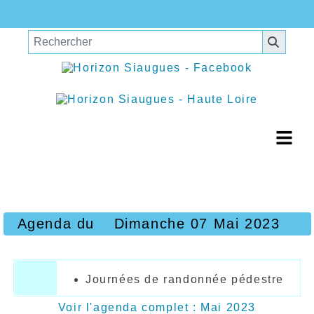
Agenda du
Dimanche 07 Mai 2023
Journées de randonnée pédestre
Voir l'agenda complet : Mai 2023