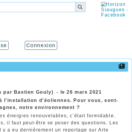
sse
Connexion
s par Bastien Gouly) - le 26 mars 2021
'installation d'éoliennes. Pour vous, sont-
mpagnes, notre environnement ?
s énergies renouvelables, c'était formidable.
s, il faut peut-être se poser des questions. Les
l y a eu dernièrement un reportage sur Arte