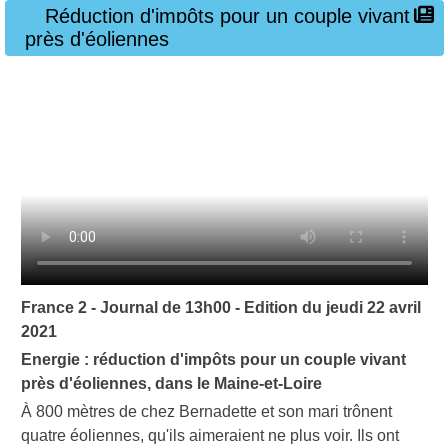
Réduction d'impôts pour un couple vivant
près d'éoliennes
France 2 - Journal de 13h00 - Edition du jeudi 22 avril
2021
Energie : réduction d'impôts pour un couple vivant
près d'éoliennes, dans le Maine-et-Loire
À 800 mètres de chez Bernadette et son mari trônent
quatre éoliennes, qu'ils aimeraient ne plus voir. Ils ont