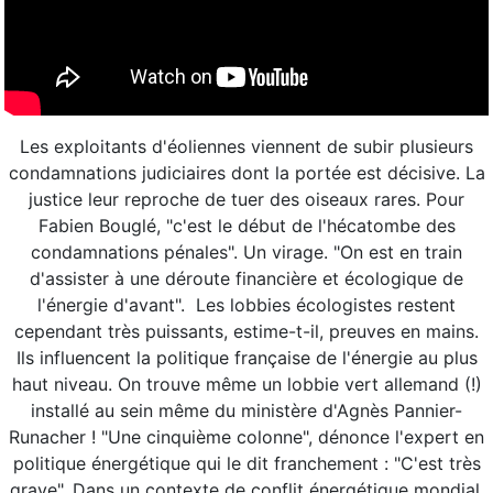
Les exploitants d'éoliennes viennent de subir plusieurs
condamnations judiciaires dont la portée est décisive. La
justice leur reproche de tuer des oiseaux rares. Pour
Fabien Bouglé, "c'est le début de l'hécatombe des
condamnations pénales". Un virage. "On est en train
d'assister à une déroute financière et écologique de
l'énergie d'avant". Les lobbies écologistes restent
cependant très puissants, estime-t-il, preuves en mains.
Ils influencent la politique française de l'énergie au plus
haut niveau. On trouve même un lobbie vert allemand (!)
installé au sein même du ministère d'Agnès Pannier-
Runacher ! "Une cinquième colonne", dénonce l'expert en
politique énergétique qui le dit franchement : "C'est très
grave". Dans un contexte de conflit énergétique mondial,