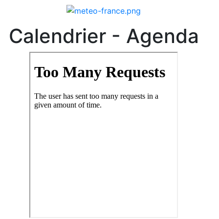
Calendrier - Agenda