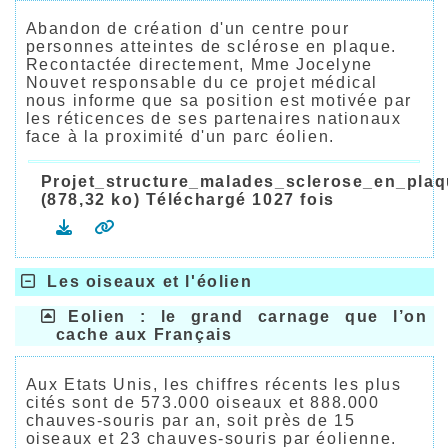
Abandon de création d'un centre pour
personnes atteintes de sclérose en plaque.
Recontactée directement, Mme Jocelyne
Nouvet responsable du ce projet médical
nous informe que sa position est motivée par
les réticences de ses partenaires nationaux
face à la proximité d'un parc éolien.
Projet_structure_malades_sclerose_en_plaq
(878,32 ko) Téléchargé 1027 fois
Les oiseaux et l'éolien
Eolien : le grand carnage que l’on
cache aux Français
Aux Etats Unis, les chiffres récents les plus
cités sont de 573.000 oiseaux et 888.000
chauves-souris par an, soit près de 15
oiseaux et 23 chauves-souris par éolienne.