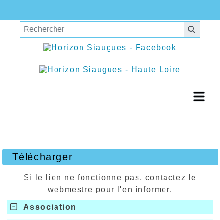
Télécharger
Si le lien ne fonctionne pas, contactez le
webmestre pour l'en informer.
Association