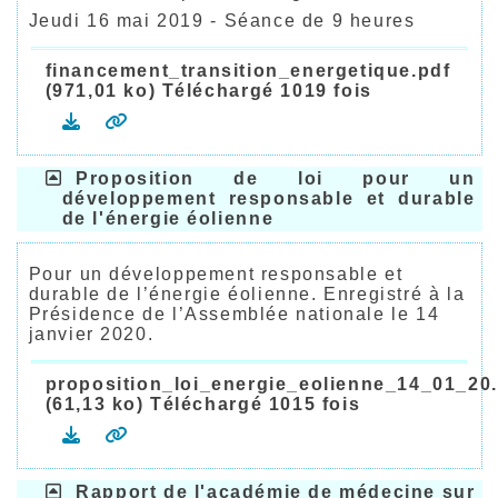
Jeudi 16 mai 2019 - Séance de 9 heures
financement_transition_energetique.pdf
(971,01 ko) Téléchargé 1019 fois
Proposition de loi pour un
développement responsable et durable
de l'énergie éolienne
Pour un développement responsable et
durable de l’énergie éolienne. Enregistré à la
Présidence de l’Assemblée nationale le 14
janvier 2020.
proposition_loi_energie_eolienne_14_01_20
(61,13 ko) Téléchargé 1015 fois
Rapport de l'académie de médecine sur