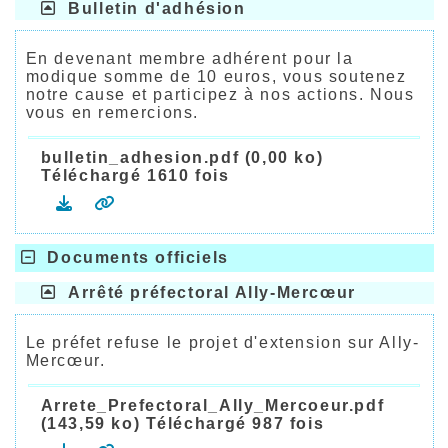
Bulletin d'adhésion
En devenant membre adhérent pour la
modique somme de 10 euros, vous soutenez
notre cause et participez à nos actions. Nous
vous en remercions.
bulletin_adhesion.pdf (0,00 ko)
Téléchargé 1610 fois
Documents officiels
Arrêté préfectoral Ally-Mercœur
Le préfet refuse le projet d'extension sur Ally-
Mercœur.
Arrete_Prefectoral_Ally_Mercoeur.pdf
(143,59 ko) Téléchargé 987 fois