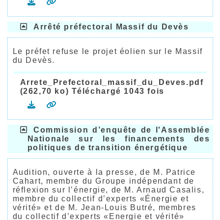
Arrêté préfectoral Massif du Devès
Le préfet refuse le projet éolien sur le Massif
du Devès.
Arrete_Prefectoral_massif_du_Deves.pdf
(262,70 ko) Téléchargé 1043 fois
Commission d’enquête de l'Assemblée
Nationale sur les financements des
politiques de transition énergétique
Audition, ouverte à la presse, de M. Patrice
Cahart, membre du Groupe indépendant de
réflexion sur l’énergie, de M. Arnaud Casalis,
membre du collectif d’experts «Énergie et
vérité» et de M. Jean-Louis Butré, membres
du collectif d’experts «Energie et vérité»