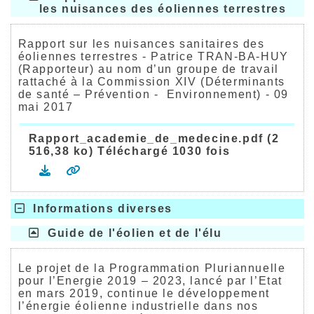
les nuisances des éoliennes terrestres
Rapport sur les nuisances sanitaires des
éoliennes terrestres - Patrice TRAN-BA-HUY
(Rapporteur) au nom d’un groupe de travail
rattaché à la Commission XIV (Déterminants
de santé – Prévention - Environnement) - 09
mai 2017
Rapport_academie_de_medecine.pdf (2
516,38 ko) Téléchargé 1030 fois
Informations diverses
Guide de l'éolien et de l'élu
Le projet de la Programmation Pluriannuelle
pour l’Energie 2019 – 2023, lancé par l’Etat
en mars 2019, continue le développement
l’énergie éolienne industrielle dans nos