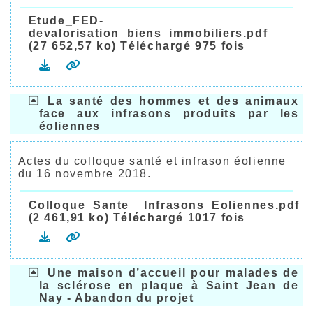
Etude_FED-
devalorisation_biens_immobiliers.pdf
(27 652,57 ko) Téléchargé 975 fois
La santé des hommes et des animaux
face aux infrasons produits par les
éoliennes
Actes du colloque santé et infrason éolienne
du 16 novembre 2018.
Colloque_Sante__Infrasons_Eoliennes.pdf
(2 461,91 ko) Téléchargé 1017 fois
Une maison d’accueil pour malades de
la sclérose en plaque à Saint Jean de
Nay - Abandon du projet