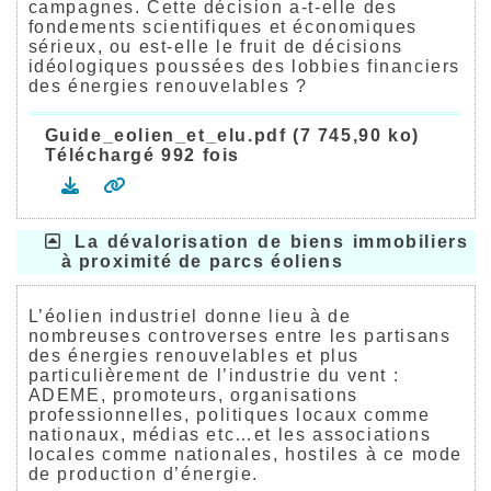
campagnes. Cette décision a-t-elle des
fondements scientifiques et économiques
sérieux, ou est-elle le fruit de décisions
idéologiques poussées des lobbies financiers
des énergies renouvelables ?
Guide_eolien_et_elu.pdf (7 745,90 ko)
Téléchargé 992 fois
La dévalorisation de biens immobiliers
à proximité de parcs éoliens
L’éolien industriel donne lieu à de
nombreuses controverses entre les partisans
des énergies renouvelables et plus
particulièrement de l’industrie du vent :
ADEME, promoteurs, organisations
professionnelles, politiques locaux comme
nationaux, médias etc…et les associations
locales comme nationales, hostiles à ce mode
de production d’énergie.