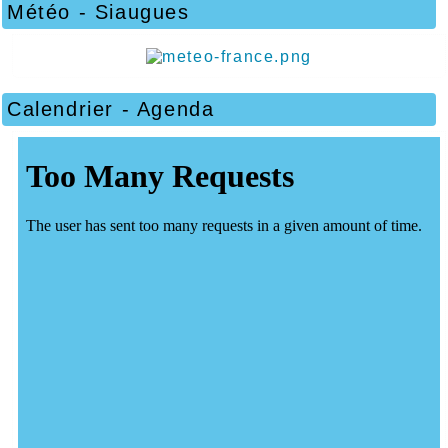
Météo - Siaugues
Calendrier - Agenda