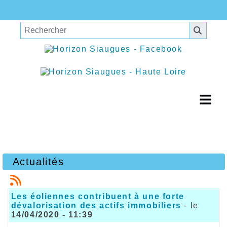
Actualités
Les éoliennes contribuent à une forte
dévalorisation des actifs immobiliers
- le
14/04/2020 - 11:39